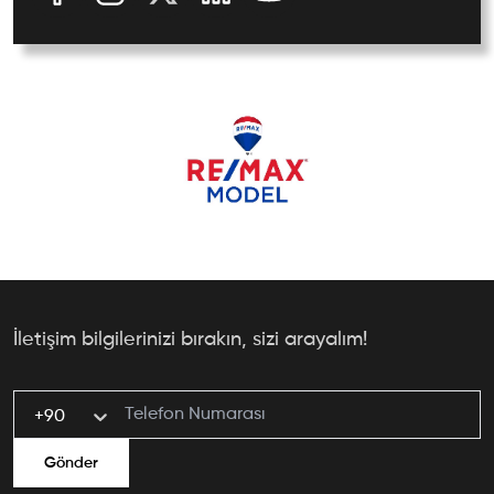
İletişim bilgilerinizi bırakın, sizi arayalım!
+90
Gönder