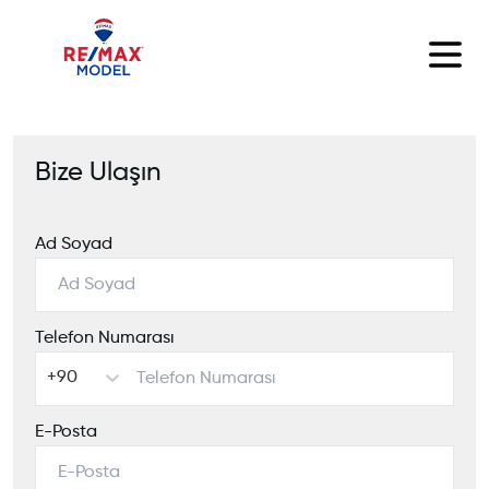
Bize Ulaşın
Ad Soyad
Telefon Numarası
+90
E-Posta